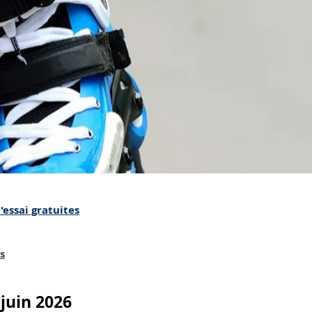
'essai gratuites
s
 juin 2026