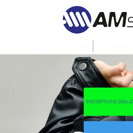
News
Cours de roller
INSCRIPTIONS 2026-2