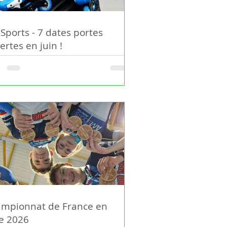
Sports - 7 dates portes
ertes en juin !
mpionnat de France en
le 2026