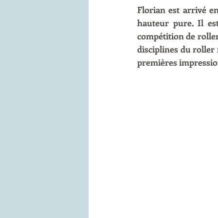
Florian est arrivé 
hauteur pure. Il es
compétition de roller
disciplines du roller
premières impressio