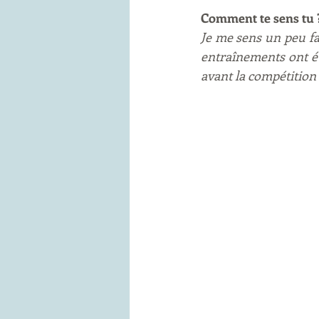
Comment te sens tu 
Je me sens un peu fat
entraînements ont été
avant la compétition 