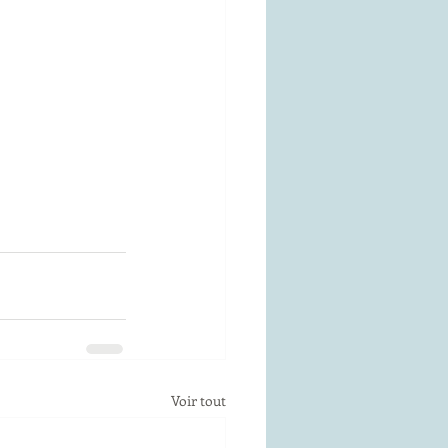
Voir tout