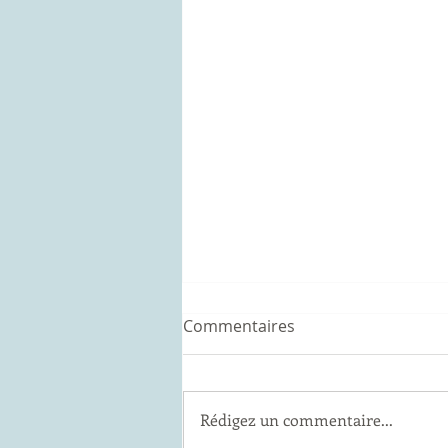
Commentaires
Rédigez un commentaire...