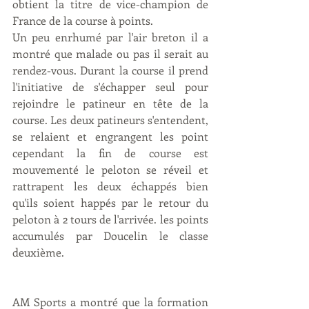
obtient la titre de vice-champion de 
France de la course à points.
Un peu enrhumé par l'air breton il a 
montré que malade ou pas il serait au 
rendez-vous. Durant la course il prend 
l'initiative de s'échapper seul pour 
rejoindre le patineur en tête de la 
course. Les deux patineurs s'entendent, 
se relaient et engrangent les point 
cependant la fin de course est 
mouvementé le peloton se réveil et 
rattrapent les deux échappés bien 
qu'ils soient happés par le retour du 
peloton à 2 tours de l'arrivée. les points 
accumulés par Doucelin le classe 
deuxième.
AM Sports a montré que la formation 