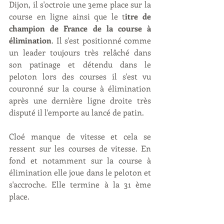
Dijon, il s'octroie une 3eme place sur la 
course en ligne ainsi que le t
itre de 
champion de France de la course à 
élimination
. Il s'est positionné comme 
un leader toujours très relâché dans 
son patinage et détendu dans le 
peloton lors des courses il s'est vu 
couronné sur la course à élimination 
après une dernière ligne droite très 
disputé il l'emporte au lancé de patin.
Cloé manque de vitesse et cela se 
ressent sur les courses de vitesse. En 
fond et notamment sur la course à 
élimination elle joue dans le peloton et 
s'accroche. Elle termine à la 31 ème 
place. 