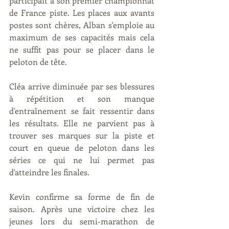
participait à son premier championnat 
de France piste. Les places aux avants 
postes sont chères, Alban s'emploie au 
maximum de ses capacités mais cela 
ne suffit pas pour se placer dans le 
peloton de tête.
Cléa arrive diminuée par ses blessures 
à répétition et son manque 
d'entraînement se fait ressentir dans 
les résultats. Elle ne parvient pas à 
trouver ses marques sur la piste et 
court en queue de peloton dans les 
séries ce qui ne lui permet pas 
d'atteindre les finales.
Kevin confirme sa forme de fin de 
saison. Après une victoire chez les 
jeunes lors du semi-marathon de 