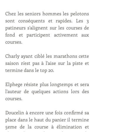
Chez les seniors hommes les pelotons 
sont conséquents et rapides. Les 3 
patineurs s'alignent sur les courses de 
fond et participent activement aux 
courses.
Charly ayant ciblé les marathons cette 
saison n'est pas à l'aise sur la piste et 
termine dans le top 20.
Elphege résiste plus longtemps et sera 
l'auteur de quelques actions lors des 
courses.
Doucelin à encore une fois confirmé sa 
place dans le haut du panier il termine 
5eme de la course à élimination et 