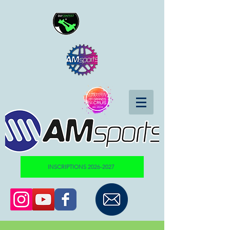
INSCRIPTIONS 2026-2027