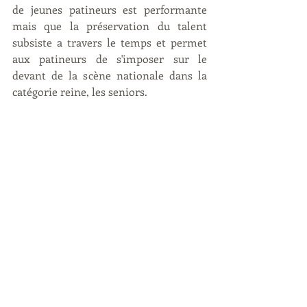
de jeunes patineurs est performante 
mais que la préservation du talent 
subsiste a travers le temps et permet 
aux patineurs de s'imposer sur le 
devant de la scène nationale dans la 
catégorie reine, les seniors.