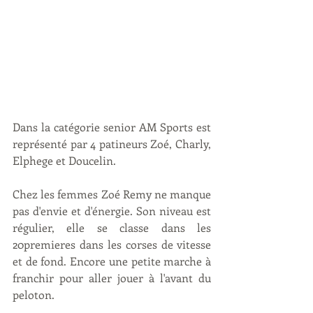
Dans la catégorie senior AM Sports est 
représenté par 4 patineurs Zoé, Charly, 
Elphege et Doucelin.
Chez les femmes Zoé Remy ne manque 
pas d'envie et d'énergie. Son niveau est 
régulier, elle se classe dans les 
20premieres dans les corses de vitesse 
et de fond. Encore une petite marche à 
franchir pour aller jouer à l'avant du 
peloton.