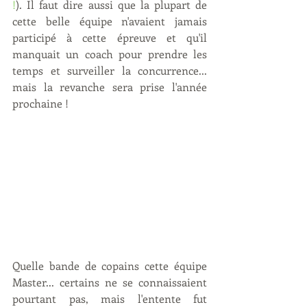
!
). Il faut dire aussi que la plupart de 
cette belle équipe n'avaient jamais 
participé à cette épreuve et qu'il 
manquait un coach pour prendre les 
temps et surveiller la concurrence... 
mais la revanche sera prise l'année 
prochaine !
Quelle bande de copains cette équipe 
Master... certains ne se connaissaient 
pourtant pas, mais l'entente fut 