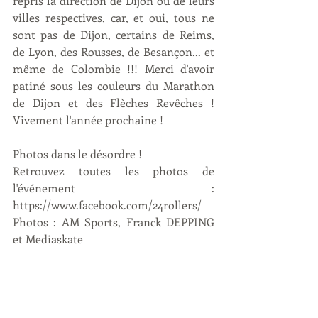
repris la direction de Dijon ou de leurs 
villes respectives, car, et oui, tous ne 
sont pas de Dijon, certains de Reims, 
de Lyon, des Rousses, de Besançon... et 
même de Colombie !!! Merci d'avoir 
patiné sous les couleurs du Marathon 
de Dijon et des Flèches Revêches ! 
Vivement l'année prochaine !
Photos dans le désordre ! 
Retrouvez toutes les photos de 
l'événement : 
https://www.facebook.com/24rollers/ 
Photos : AM Sports, Franck DEPPING 
et Mediaskate