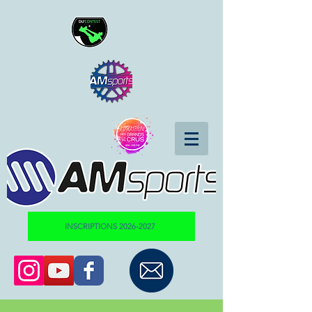
INSCRIPTIONS 2026-2027