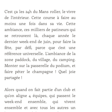
C'est ça les 24h du Mans roller, le vivre 
de l'intérieur. Cette course à faire au 
moins une fois dans sa vie. Cette 
ambiance, ces milliers de patineurs qui 
se retrouvent là, chaque année le 
dernier week-end de juin, pour faire la 
fête, par défi, parce que c'est une 
référence universelle. L'ambiance de la 
zone paddock, du village, du camping. 
Monter sur la passerelle du podium, et 
faire péter le champagne ! Quel joie 
partagée !
Alors quand on fait partie d'un club et 
qu'on aligne 4 équipes, qui passent le 
week-end ensemble, qui vivent 
ensemble et avec tous les autres un 