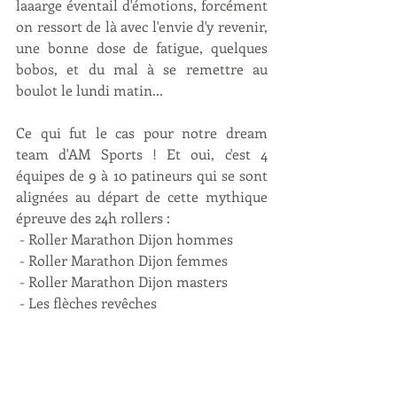
laaarge éventail d'émotions, forcément 
on ressort de là avec l'envie d'y revenir, 
une bonne dose de fatigue, quelques 
bobos, et du mal à se remettre au 
boulot le lundi matin... 
Ce qui fut le cas pour notre dream 
team d'AM Sports ! Et oui, c'est 4 
équipes de 9 à 10 patineurs qui se sont 
alignées au départ de cette mythique 
épreuve des 24h rollers :
 - Roller Marathon Dijon hommes
 - Roller Marathon Dijon femmes
 - Roller Marathon Dijon masters
 - Les flèches revêches