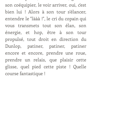
son coéquipier, le voir arriver, oui, c'est 
bien lui ! Alors à son tour s'élancer, 
entendre le "lààà !", le cri du copain qui 
vous transmets tout son élan, son 
énergie, et hop, être à son tour 
propulsé, tout droit en direction du 
Dunlop, patiner, patiner, patiner 
encore et encore, prendre une roue, 
prendre un relais, que plaisir cette 
glisse, quel pied cette piste ! Quelle 
course fantastique ! 