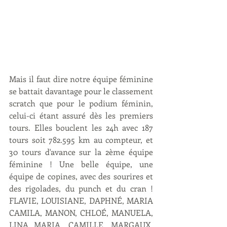
Mais il faut dire notre équipe féminine 
se battait davantage pour le classement 
scratch que pour le podium féminin, 
celui-ci étant assuré dès les premiers 
tours. Elles bouclent les 24h avec 187 
tours soit 782.595 km au compteur, et 
30 tours d'avance sur la 2ème équipe 
féminine ! Une belle équipe, une 
équipe de copines, avec des sourires et 
des rigolades, du punch et du cran ! 
FLAVIE, LOUISIANE, DAPHNÉ, MARIA 
CAMILA, MANON, CHLOÉ, MANUELA, 
LINA MARIA, CAMILLE, MARGAUX, 