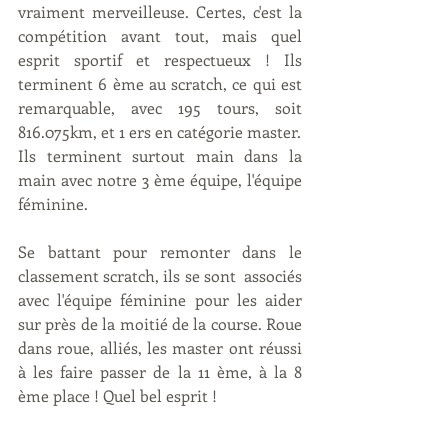
vraiment merveilleuse. Certes, c'est la 
compétition avant tout, mais quel 
esprit sportif et respectueux ! Ils 
terminent 6 ème au scratch, ce qui est 
remarquable, avec 195 tours, soit 
816.075km, et 1 ers en catégorie master. 
Ils terminent surtout main dans la 
main avec notre 3 ème équipe, l'équipe 
féminine. 
Se battant pour remonter dans le 
classement scratch, ils se sont  associés 
avec l'équipe féminine pour les aider 
sur près de la moitié de la course. Roue 
dans roue, alliés, les master ont réussi 
à les faire passer de la 11 ème, à la 8 
ème place ! Quel bel esprit ! 