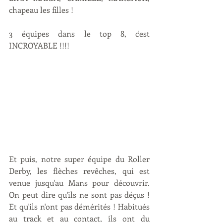
chapeau les filles !
3 équipes dans le top 8, c'est 
INCROYABLE !!!!
Et puis, notre super équipe du Roller 
Derby, les flèches revêches, qui est 
venue jusqu'au Mans pour découvrir. 
On peut dire qu'ils ne sont pas déçus ! 
Et qu'ils n'ont pas démérités ! Habitués 
au track et au contact, ils ont du 