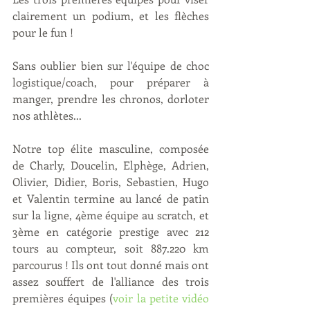
clairement un podium, et les flèches 
pour le fun ! 
Sans oublier bien sur l'équipe de choc 
logistique/coach, pour préparer à 
manger, prendre les chronos, dorloter 
nos athlètes... 
Notre top élite masculine, composée 
de Charly, Doucelin, Elphège, Adrien, 
Olivier, Didier, Boris, Sebastien, Hugo 
et Valentin termine au lancé de patin 
sur la ligne, 4ème équipe au scratch, et 
3ème en catégorie prestige avec 212 
tours au compteur, soit 887.220 km 
parcourus ! Ils ont tout donné mais ont 
assez souffert de l'alliance des trois 
premières équipes (
voir la petite vidéo 