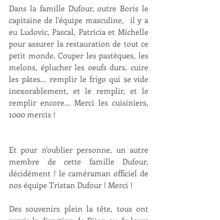
Dans la famille Dufour, outre Boris le 
capitaine de l'équipe masculine,  il y a 
eu Ludovic, Pascal, Patricia et Michelle 
pour assurer la restauration de tout ce 
petit monde. Couper les pastèques, les 
melons, éplucher les oeufs durs, cuire 
les pâtes... remplir le frigo qui se vide 
inexorablement, et le remplir, et le 
remplir encore... Merci les cuisiniers, 
1000 mercis !
Et pour n'oublier personne, un autre 
membre de cette famille Dufour, 
décidément ! le caméraman officiel de 
nos équipe Tristan Dufour ! Merci !
Des souvenirs plein la tête, tous ont 