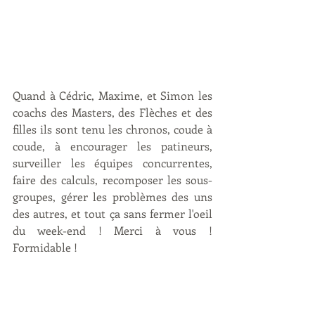
Quand à Cédric, Maxime, et Simon les 
coachs des Masters, des Flèches et des 
filles ils sont tenu les chronos, coude à 
coude, à encourager les patineurs, 
surveiller les équipes concurrentes, 
faire des calculs, recomposer les sous-
groupes, gérer les problèmes des uns 
des autres, et tout ça sans fermer l'oeil 
du week-end ! Merci à vous ! 
Formidable ! 