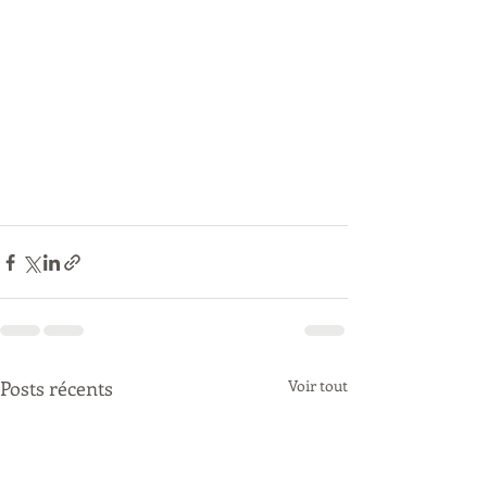
Posts récents
Voir tout