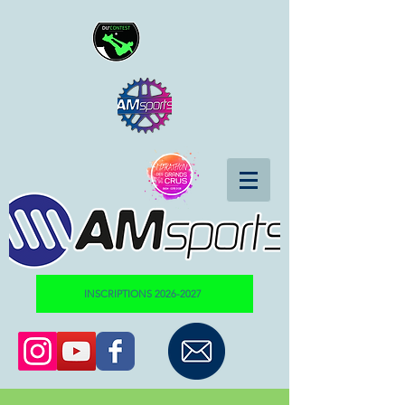
INSCRIPTIONS 2026-2027