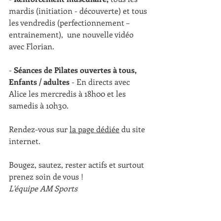
mardis (initiation - découverte) et tous 
les vendredis (perfectionnement – 
entrainement),  une nouvelle vidéo 
avec Florian.
- 
Séances de Pilates ouvertes à tous, 
Enfants / adultes
 - En directs avec 
Alice les mercredis à 18h00 et les 
samedis à 10h30. 
Rendez-vous sur 
la page dédiée
 du site 
internet. 
Bougez, sautez, rester actifs et surtout 
prenez soin de vous ! 
L'équipe AM Sports