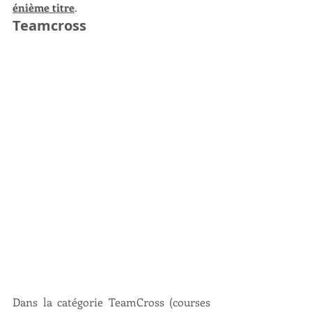
énième titre
. 
Teamcross
Dans la catégorie TeamCross (courses 