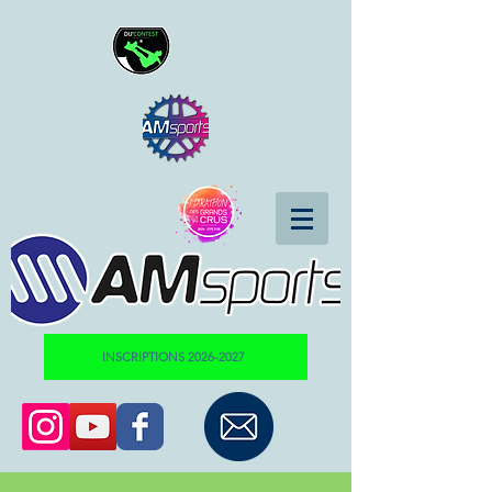
INSCRIPTIONS 2026-2027