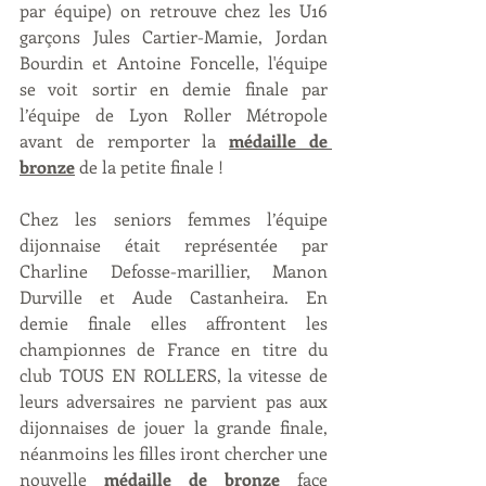
par équipe) on retrouve chez les U16 
garçons Jules Cartier-Mamie, Jordan 
Bourdin et Antoine Foncelle, l'équipe 
se voit sortir en demie finale par 
l’équipe de Lyon Roller Métropole 
avant de remporter la 
médaille de 
bronze
 de la petite finale !
Chez les seniors femmes l’équipe 
dijonnaise était représentée par 
Charline Defosse-marillier, Manon 
Durville et Aude Castanheira. En 
demie finale elles affrontent les 
championnes de France en titre du 
club TOUS EN ROLLERS, la vitesse de 
leurs adversaires ne parvient pas aux 
dijonnaises de jouer la grande finale, 
néanmoins les filles iront chercher une 
nouvelle 
médaille de bronze
 face 