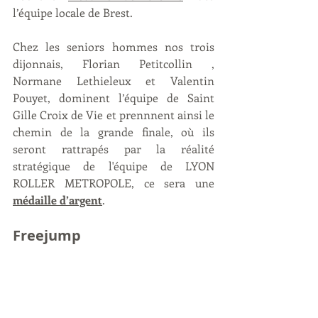
l’équipe locale de Brest. 
Chez les seniors hommes nos trois 
dijonnais, Florian Petitcollin , 
Normane Lethieleux et Valentin 
Pouyet, dominent l’équipe de Saint 
Gille Croix de Vie et prennnent ainsi le 
chemin de la grande finale, où ils 
seront rattrapés par la réalité 
stratégique de l'équipe de LYON 
ROLLER METROPOLE, ce sera une 
médaille d’argent
. 
Freejump