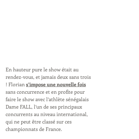
En hauteur pure le show était au 
rendez-vous, et jamais deux sans trois 
! Florian 
s’impose une nouvelle fois
sans concurrence et en profite pour 
faire le show avec l’athlète sénégalais 
Dame FALL, l’un de ses principaux 
concurrents au niveau international, 
qui ne peut être classé sur ces 
championnats de France. 