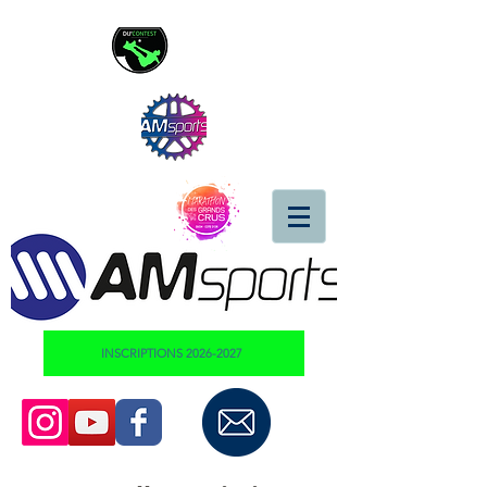
INSCRIPTIONS 2026-2027