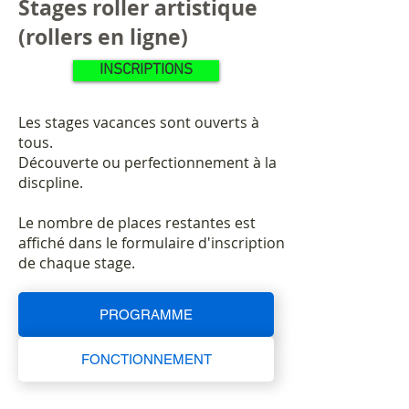
Stages roller artistique
(rollers en ligne)
INSCRIPTIONS
Les stages vacances sont ouverts à
tous.
Découverte ou perfectionnement à la
discpline.
Le nombre de places restantes est
affiché dans le formulaire d'inscription
de chaque stage.
PROGRAMME
FONCTIONNEMENT