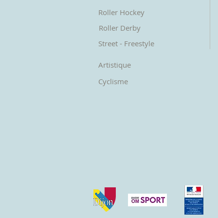
Roller Hockey
Roller Derby
Street - Freestyle
Artistique
Cyclisme