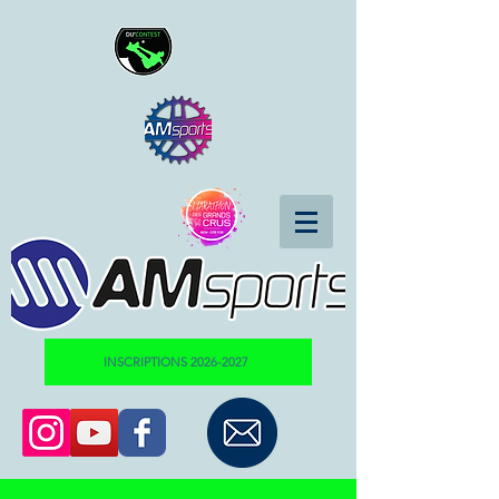
INSCRIPTIONS 2026-2027