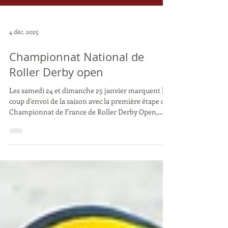
4 déc. 2025
Championnat National de
Roller Derby open
Les samedi 24 et dimanche 25 janvier marquent le
coup d'envoi de la saison avec la première étape du
Championnat de France de Roller Derby Open,
organisé par la section Roller Derby d'AM Sports.