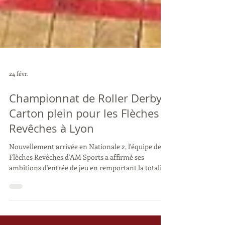
24 févr.
Championnat de Roller Derby :
Carton plein pour les Flèches
Revêches à Lyon
Nouvellement arrivée en Nationale 2, l'équipe des
Flèches Revêches d'AM Sports a affirmé ses
ambitions d'entrée de jeu en remportant la totalité
de leurs matchs (3 victoires sur 3).