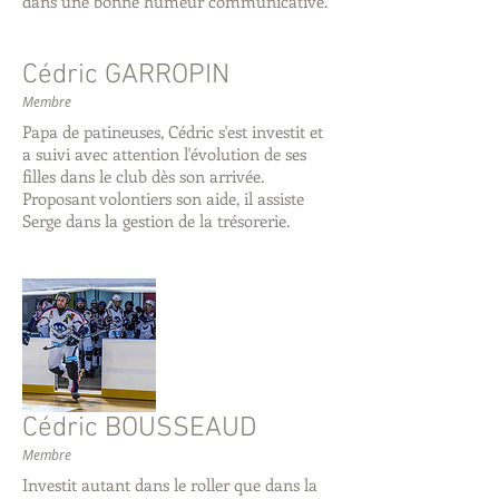
dans une bonne humeur communicative.
Cédric GARROPIN
Membre
Papa de patineuses, Cédric s'est investit et
a suivi avec attention l'évolution de ses
filles dans le club dès son arrivée.
Proposant volontiers son aide, il assiste
Serge dans la gestion de la trésorerie.
Cédric BOUSSEAUD
Membre
Investit autant dans le roller que dans la