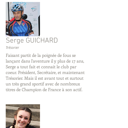
Serge GUICHARD
Trésorier
Faisant partit de la poignée de fous se
lançant dans l'aventure il y plus de 17 ans,
Serge a tout fait et connait le club par
coeur. Président, Secrétaire, et maintenant
Trésorier. Mais il est avant tout et surtout
un très grand sportif avec de nombreux
titres de Champion de France à son actif.