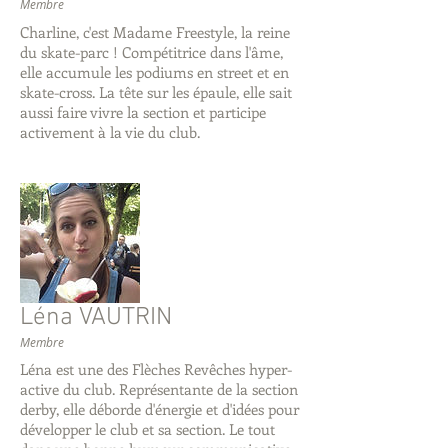
Membre
Charline, c'est Madame Freestyle, la reine
du skate-parc ! Compétitrice dans l'âme,
elle accumule les podiums en street et en
skate-cross. La tête sur les épaule, elle sait
aussi faire vivre la section et participe
activement à la vie du club.
Léna VAUTRIN
Membre
Léna est une des Flèches Revêches hyper-
active du club. Représentante de la section
derby, elle déborde d'énergie et d'idées pour
développer le club et sa section. Le tout