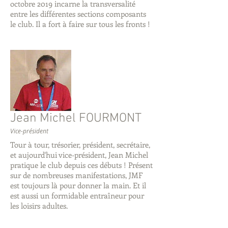
octobre 2019 incarne la transversalité
entre les différentes sections composants
le club. Il a fort à faire sur tous les fronts !
Jean Michel FOURMONT
Vice-président
Tour à tour, trésorier, président, secrétaire,
et aujourd'hui vice-président, Jean Michel
pratique le club depuis ces débuts ! Présent
sur de nombreuses manifestations, JMF
est toujours là pour donner la main. Et il
est aussi un formidable entraîneur pour
les loisirs adultes.