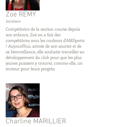
Zoé REMY
Secrétaire
Compétitrice de la section course depuis
son enfance, Zoé en a fait des
compétitions sous les couleurs d'AMSports
! Aujourd'hui, armée de son sourire et de
sa bienveillance, elle souhaite travailler au
développement du club pour que les plus
jeunes puissent y trouver, comme elle, un
moteur pour leurs progrès.
Charline MARILLIER