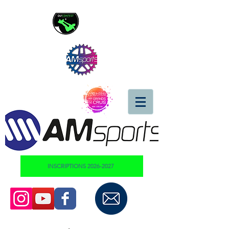
INSCRIPTIONS 2026-2027