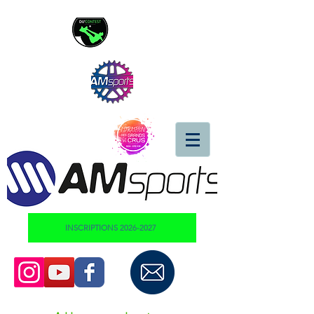
INSCRIPTIONS 2026-2027