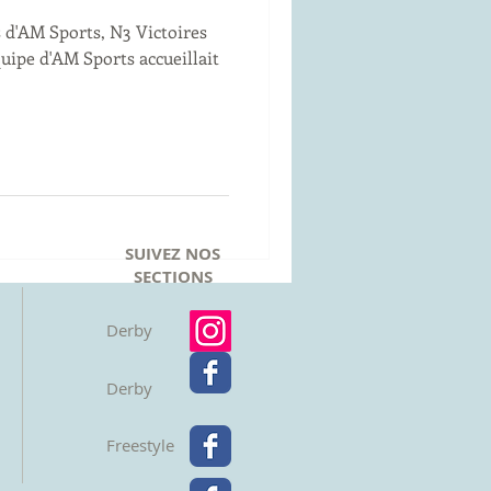
 d'AM Sports, N3 Victoires
quipe d'AM Sports accueillait
SUIVEZ NOS
SECTIONS
Derby
Derby
Freestyle