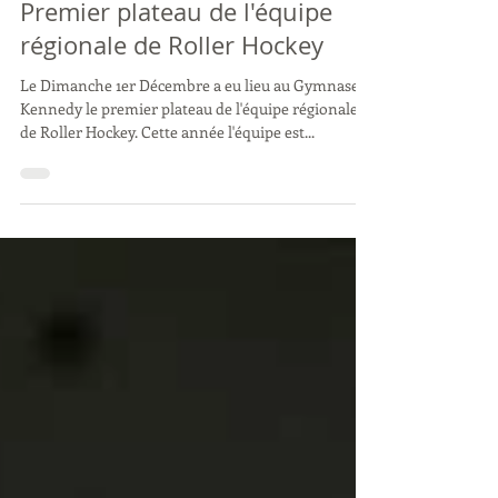
17 déc. 2019
Premier plateau de l'équipe
régionale de Roller Hockey
Le Dimanche 1er Décembre a eu lieu au Gymnase
Kennedy le premier plateau de l'équipe régionale
de Roller Hockey. Cette année l'équipe est...