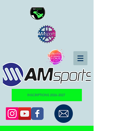
INSCRIPTIONS 2026-2027