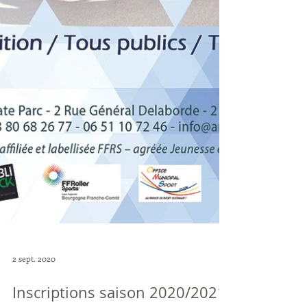
2 sept. 2020