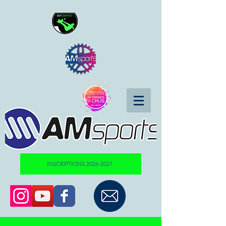
INSCRIPTIONS 2026-2027