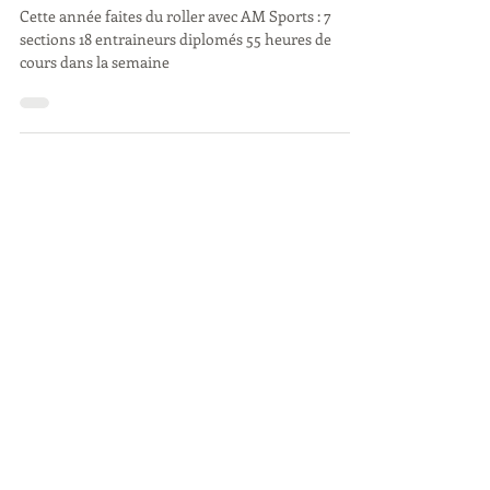
Inscriptions saison 2020/2021
Cette année faites du roller avec AM Sports : 7
sections 18 entraineurs diplomés 55 heures de
cours dans la semaine