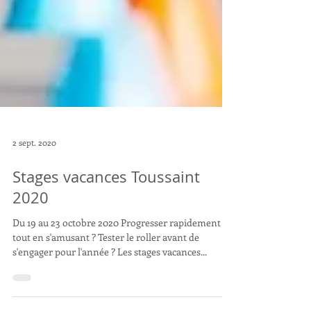
2 sept. 2020
Stages vacances Toussaint
2020
Du 19 au 23 octobre 2020 Progresser rapidement
tout en s'amusant ? Tester le roller avant de
s'engager pour l'année ? Les stages vacances...