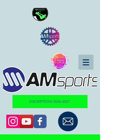
INSCRIPTIONS 2026-2027