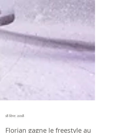
18 févr. 2018