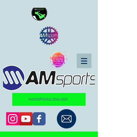
INSCRIPTIONS 2026-2027