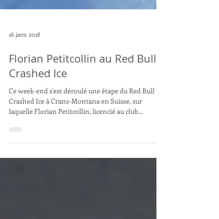
16 janv. 2018
Florian Petitcollin au Red Bull
Crashed Ice
Ce week-end s'est déroulé une étape du Red Bull
Crashed Ice à Crans-Montana en Suisse, sur
laquelle Florian Petitcollin, licencié au club...