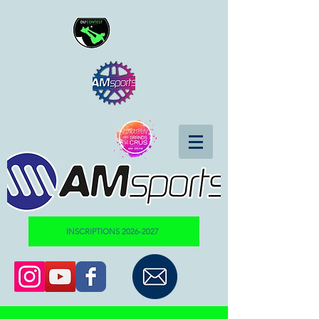
INSCRIPTIONS 2026-2027