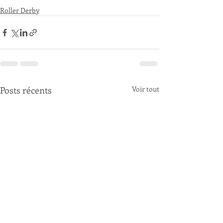
Roller Derby
Posts récents
Voir tout