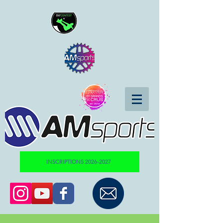
INSCRIPTIONS 2026-2027