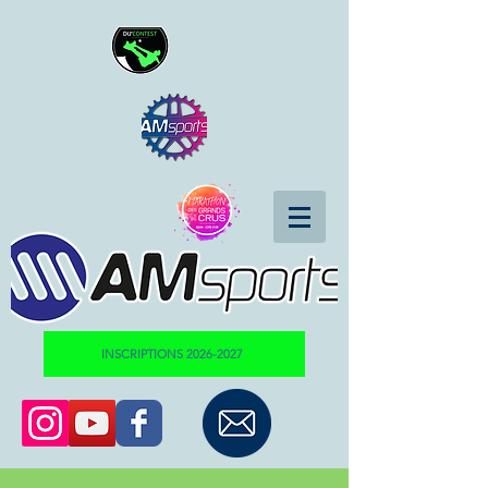
INSCRIPTIONS 2026-2027