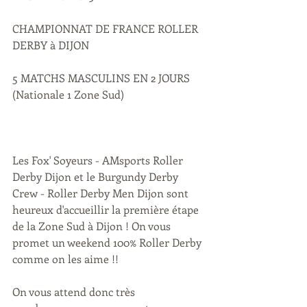
CHAMPIONNAT DE FRANCE ROLLER 
DERBY à DIJON
5 MATCHS MASCULINS EN 2 JOURS 
(Nationale 1 Zone Sud)
Les Fox' Soyeurs - AMsports Roller 
Derby Dijon et le Burgundy Derby 
Crew - Roller Derby Men Dijon sont 
heureux d'accueillir la première étape 
de la Zone Sud à Dijon ! On vous 
promet un weekend 100% Roller Derby 
comme on les aime !!
On vous attend donc très 