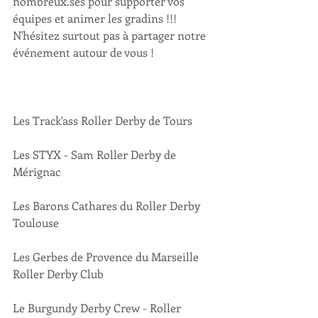
nombreux.ses pour supporter vos 
équipes et animer les gradins !!! 
N'hésitez surtout pas à partager notre 
événement autour de vous !
Les Track'ass Roller Derby de Tours
Les STYX - Sam Roller Derby de 
Mérignac
Les Barons Cathares du Roller Derby 
Toulouse
Les Gerbes de Provence du Marseille 
Roller Derby Club
Le Burgundy Derby Crew - Roller 