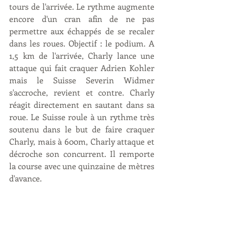
tours de l'arrivée. Le rythme augmente 
encore d'un cran afin de ne pas 
permettre aux échappés de se recaler 
dans les roues. Objectif : le podium. A 
1,5 km de l'arrivée, Charly lance une 
attaque qui fait craquer Adrien Kohler 
mais le Suisse Severin Widmer 
s'accroche, revient et contre. Charly 
réagit directement en sautant dans sa 
roue. Le Suisse roule à un rythme très 
soutenu dans le but de faire craquer 
Charly, mais à 600m, Charly attaque et 
décroche son concurrent. Il remporte 
la course avec une quinzaine de mètres 
d'avance. 