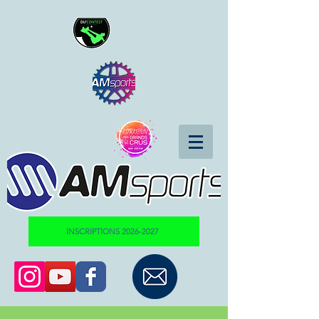
INSCRIPTIONS 2026-2027