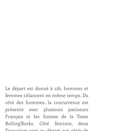
Le départ est donné à 12h, hommes et 
femmes s'élancent en même temps. Du 
côté des hommes, la concurrence est 
présente avec plusieurs patineurs 
Français et les Suisses de la Team 
Rolling'Rocks. Côté féminin, deux 
Françaises sont au départ aux côtés de 