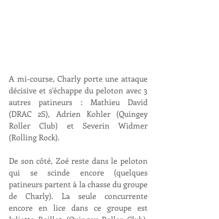
A mi-course, Charly porte une attaque 
décisive et s'échappe du peloton avec 3 
autres patineurs : Mathieu David 
(DRAC 2S), Adrien Kohler (Quingey 
Roller Club) et Severin Widmer 
(Rolling Rock). 
De son côté, Zoé reste dans le peloton 
qui se scinde encore (quelques 
patineurs partent à la chasse du groupe 
de Charly). La seule concurrente 
encore en lice dans ce groupe est 