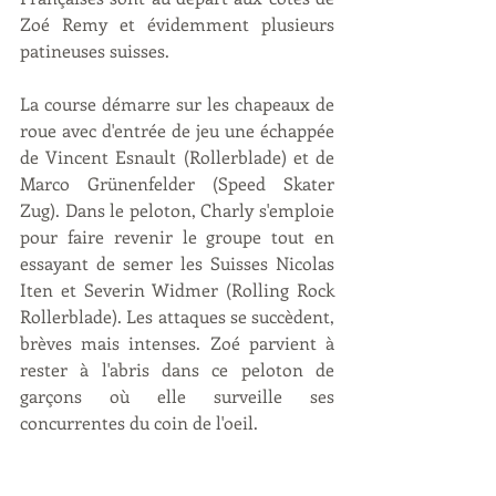
Zoé Remy et évidemment plusieurs 
patineuses suisses. 
La course démarre sur les chapeaux de 
roue avec d'entrée de jeu une échappée 
de Vincent Esnault (Rollerblade) et de 
Marco Grünenfelder (Speed Skater 
Zug). Dans le peloton, Charly s'emploie 
pour faire revenir le groupe tout en 
essayant de semer les Suisses Nicolas 
Iten et Severin Widmer (Rolling Rock 
Rollerblade). Les attaques se succèdent, 
brèves mais intenses. Zoé parvient à 
rester à l'abris dans ce peloton de 
garçons où elle surveille ses 
concurrentes du coin de l'oeil. 