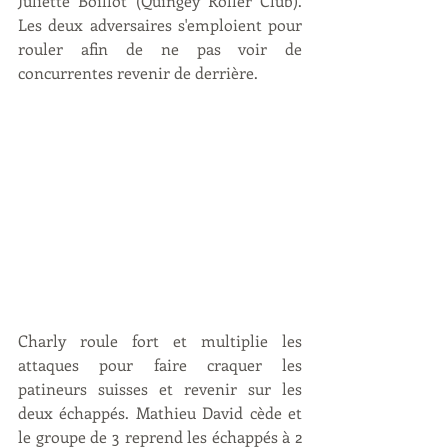
Juliette Boillot (Quingey Roller Club). 
Les deux adversaires s'emploient pour 
rouler afin de ne pas voir de 
concurrentes revenir de derrière. 
Charly roule fort et multiplie les 
attaques pour faire craquer les 
patineurs suisses et revenir sur les 
deux échappés. Mathieu David cède et 
le groupe de 3 reprend les échappés à 2 