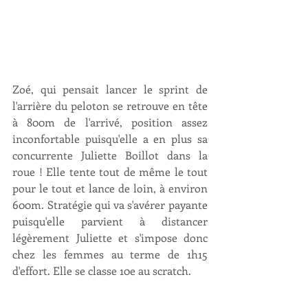
Zoé, qui pensait lancer le sprint de 
l'arrière du peloton se retrouve en tête 
à 800m de l'arrivé, position assez 
inconfortable puisqu'elle a en plus sa 
concurrente Juliette Boillot dans la 
roue ! Elle tente tout de même le tout 
pour le tout et lance de loin, à environ 
600m. Stratégie qui va s'avérer payante 
puisqu'elle parvient à distancer 
légèrement Juliette et s'impose donc 
chez les femmes au terme de 1h15 
d'effort. Elle se classe 10e au scratch. 