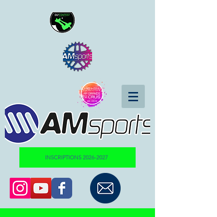
INSCRIPTIONS 2026-2027