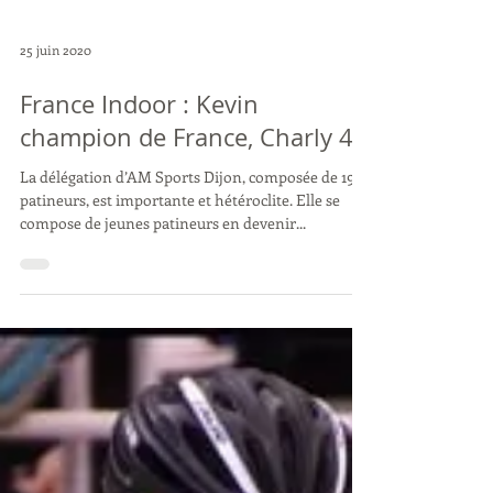
25 juin 2020
France Indoor : Kevin
champion de France, Charly 4e
La délégation d’AM Sports Dijon, composée de 19
patineurs, est importante et hétéroclite. Elle se
compose de jeunes patineurs en devenir...