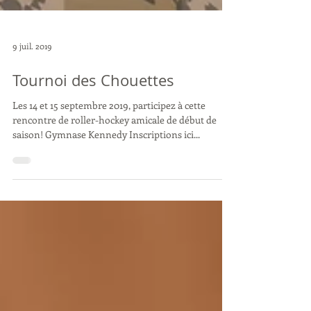
9 juil. 2019
Tournoi des Chouettes
Les 14 et 15 septembre 2019, participez à cette
rencontre de roller-hockey amicale de début de
saison! Gymnase Kennedy Inscriptions ici...