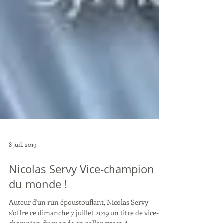
8 juil. 2019
Nicolas Servy Vice-champion
du monde !