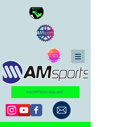
INSCRIPTIONS 2026-2027