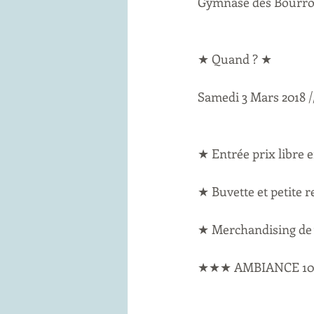
Gymnase des Bourroc
★ Quand ? ★ 
Samedi 3 Mars 2018 /
★ Entrée prix libre 
★ Buvette et petite 
★ Merchandising de 
★★★ AMBIANCE 10