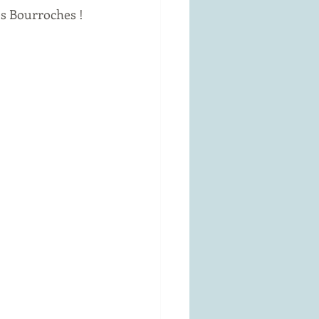
es Bourroches !