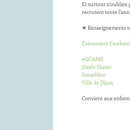
Et surtout n'oubliez
recrutent toute l'ann
★ Renseignements su
Événement Faceboo
#GOAMS
Oxelo Skates
Decathlon
Ville de Dijon
Convient aux enfant