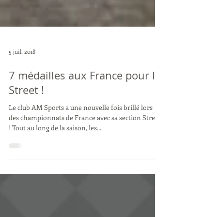
5 juil. 2018
7 médailles aux France pour le
Street !
Le club AM Sports a une nouvelle fois brillé lors
des championnats de France avec sa section Street
! Tout au long de la saison, les...