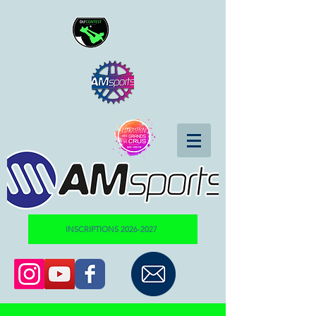
INSCRIPTIONS 2026-2027