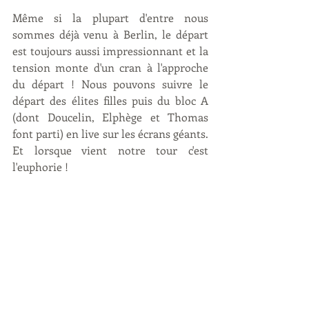
Même si la plupart d'entre nous 
sommes déjà venu à Berlin, le départ 
est toujours aussi impressionnant et la 
tension monte d'un cran à l'approche 
du départ ! Nous pouvons suivre le 
départ des élites filles puis du bloc A 
(dont Doucelin, Elphège et Thomas 
font parti) en live sur les écrans géants. 
Et lorsque vient notre tour c'est 
l'euphorie ! 