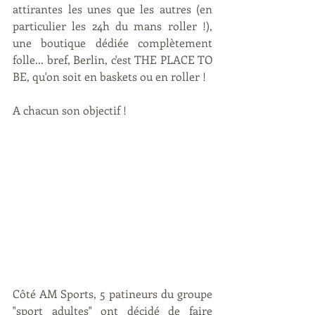
attirantes les unes que les autres (en 
particulier les 24h du mans roller !), 
une boutique dédiée complètement 
folle... bref, Berlin, c'est THE PLACE TO 
BE, qu'on soit en baskets ou en roller ! 
A chacun son objectif !
Côté AM Sports, 5 patineurs du groupe 
"sport adultes" ont décidé de faire 