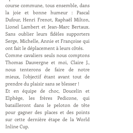
course commune, tous ensemble, dans 
la joie et bonne humeur : Pascal 
Dufour, Henri Frenot, Raphaël Milton, 
Lionel Lambert et Jean-Marc Bertaux. 
Sans oublier leurs fidèles supporters 
Serge, Michelle, Annie et Françoise qui 
ont fait le déplacement à leurs côtés. 
Comme cavaliers seuls nous comptons 
Thomas Dauvergne et moi, Claire J., 
nous tenterons de faire de notre 
mieux, l'objectif étant avant tout de 
prendre du plaisir sans se blesser !  
Et en équipe de choc, Doucelin et 
Elphège, les frères Pedicone, qui 
batailleront dans le peloton de tête 
pour gagner des places et des points 
sur cette dernière étape de la World 
Inline Cup. 