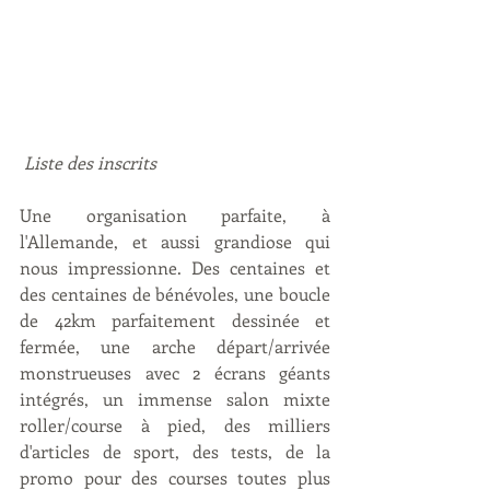
Liste des inscrits
Une organisation parfaite, à 
l'Allemande, et aussi grandiose qui 
nous impressionne. Des centaines et 
des centaines de bénévoles, une boucle 
de 42km parfaitement dessinée et 
fermée, une arche départ/arrivée 
monstrueuses avec 2 écrans géants 
intégrés, un immense salon mixte 
roller/course à pied, des milliers 
d'articles de sport, des tests, de la 
promo pour des courses toutes plus 