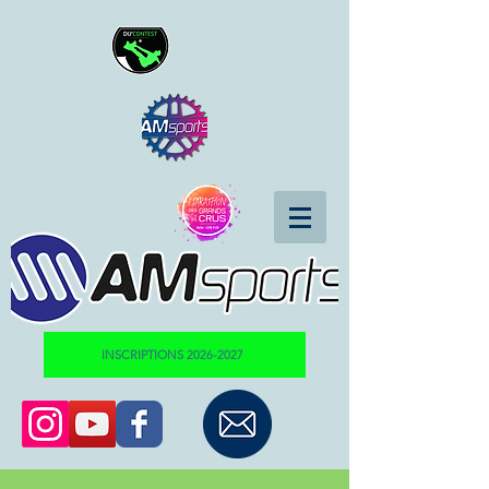
INSCRIPTIONS 2026-2027