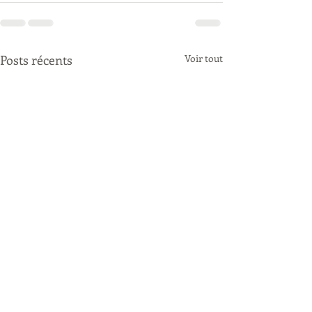
Posts récents
Voir tout