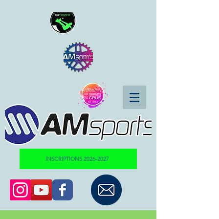
INSCRIPTIONS 2026-2027