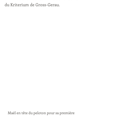
du Kriterium de Gross-Gerau.  
Maël en tête du peloton pour sa première 