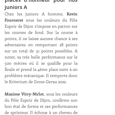
juniors A
Chez les juniors A homme, 
Kevin 
Fourneret
 sous les couleurs du Pôle 
Espoir de Dijon s’impose en patron sur 
les courses de fond. Sur la course à 
points, il ne laisse aucune chance à ses 
adversaires en remportant 28 points 
sur un total de 31 points possibles. A 
noter, sa très belle performance sur le 
500 mètres où il se qualifie pour la 
finale et prend la 4ème place suite à un 
problème mécanique. Il remporte donc 
le Kriterium de Gross-Gerau 2022.  
Maxime Vitry-Nirlot
, sous les couleurs 
du Pôle Espoir de Dijon, confirme son 
bon état de forme et ses performances 
de sprinteur. Il échoue à un cheveu de 