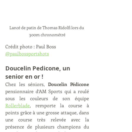
Lancé de patin de Thomas Ridolfi lors du 
300m chronométré
Crédit photo : Paul Boss 
@paulbossportshots
Doucelin Pedicone, un 
senior en or ! 
Chez les séniors, 
Doucelin Pédicone
pensionnaire d’AM Sports qui a roulé 
sous les couleurs de son équipe 
Rollerblade
, remporte la course à 
points grâce à une grosse attaque, dans 
une course très relevée avec la 
présence de plusieurs champions du 