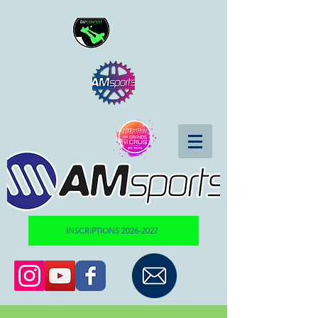
INSCRIPTIONS 2026-2027