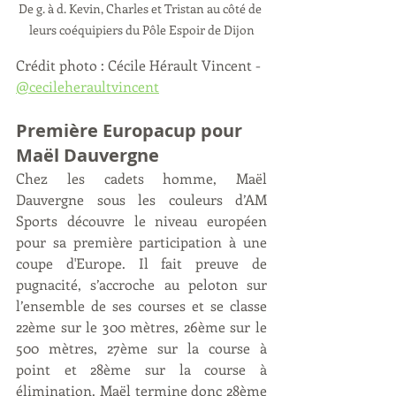
De g. à d. Kevin, Charles et Tristan au côté de 
leurs coéquipiers du Pôle Espoir de Dijon
Crédit photo : Cécile Hérault Vincent - 
@cecileheraultvincent
Première Europacup pour 
Maël Dauvergne
Chez les cadets homme, Maël 
Dauvergne sous les couleurs d’AM 
Sports découvre le niveau européen 
pour sa première participation à une 
coupe d'Europe. Il fait preuve de 
pugnacité, s’accroche au peloton sur 
l’ensemble de ses courses et se classe 
22ème sur le 300 mètres, 26ème sur le 
500 mètres, 27ème sur la course à 
point et 28ème sur la course à 
élimination. Maël termine donc 28ème 