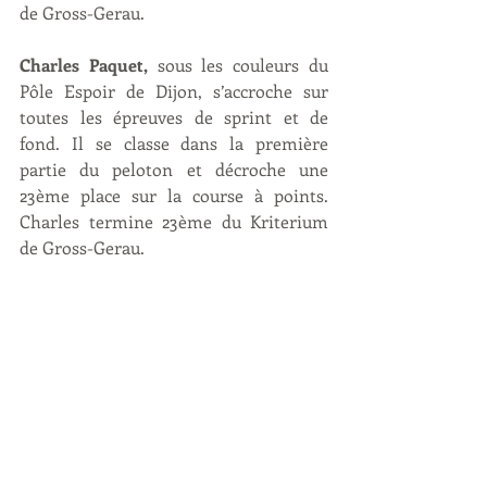
de Gross-Gerau.  
Charles Paquet,
 sous les couleurs du 
Pôle Espoir de Dijon, s’accroche sur 
toutes les épreuves de sprint et de 
fond. Il se classe dans la première 
partie du peloton et décroche une 
23ème place sur la course à points. 
Charles termine 23ème du Kriterium 
de Gross-Gerau.  