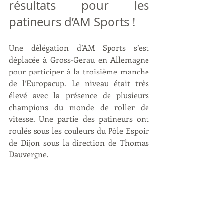
résultats pour les 
patineurs d’AM Sports !
Une délégation d’AM Sports s’est 
déplacée à Gross-Gerau en Allemagne 
pour participer à la troisième manche 
de l’Europacup. Le niveau était très 
élevé avec la présence de plusieurs 
champions du monde de roller de 
vitesse. Une partie des patineurs ont 
roulés sous les couleurs du Pôle Espoir 
de Dijon sous la direction de Thomas 
Dauvergne.  