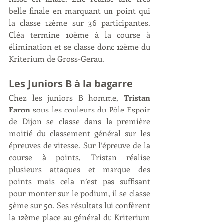
belle finale en marquant un point qui 
la classe 12ème sur 36 participantes. 
Cléa termine 10ème à la course à 
élimination et se classe donc 12ème du 
Kriterium de Gross-Gerau.  
Les Juniors B à la bagarre 
Chez les juniors B homme, 
Tristan 
Faron
 sous les couleurs du Pôle Espoir 
de Dijon se classe dans la première 
moitié du classement général sur les 
épreuves de vitesse. Sur l’épreuve de la 
course à points, Tristan réalise 
plusieurs attaques et marque des 
points mais cela n’est pas suffisant 
pour monter sur le podium, il se classe 
5ème sur 50. Ses résultats lui confèrent 
la 12ème place au général du Kriterium 