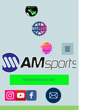
INSCRIPTIONS 2026-2027