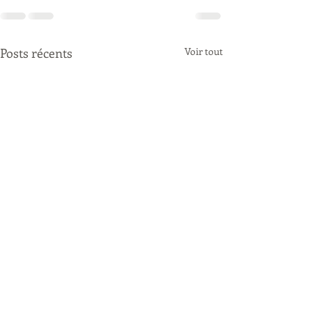
Posts récents
Voir tout