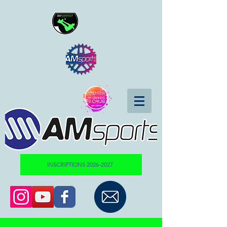
INSCRIPTIONS 2026-2027