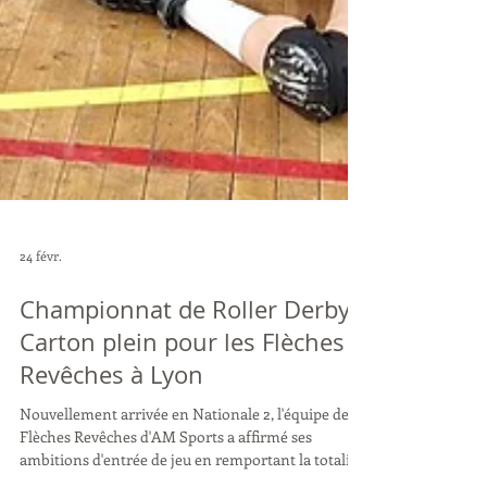
24 févr.
Championnat de Roller Derby :