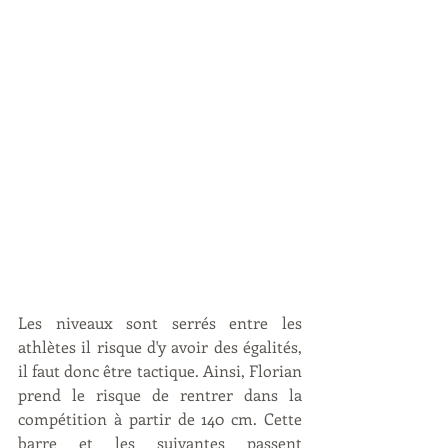
Les niveaux sont serrés entre les 
athlètes il risque d'y avoir des égalités, 
il faut donc être tactique. Ainsi, Florian 
prend le risque de rentrer dans la 
compétition à partir de 140 cm. Cette 
barre et les suivantes passent 