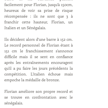
facilement pour Florian, jusqu’à 150cm, 
heureux de voir sa prise de risque 
récompensée : ils ne sont que 3 à 
franchir cette hauteur, Florian, un 
Italien et un Sénégalais.
Ils décident alors d’une barre à 152 cm. 
Le record personnel de Florian étant à 
151 cm le franchissement s'annonce 
difficile mais il se sent en confiance 
après les entraînements encouragent 
qu'il a pu faire les jours précédents la 
compétition. L'italien échoue mais 
empoche la médaille de bronze.
Florian améliore son propre record et 
se trouve en confrontation avec le 
sénégalais.