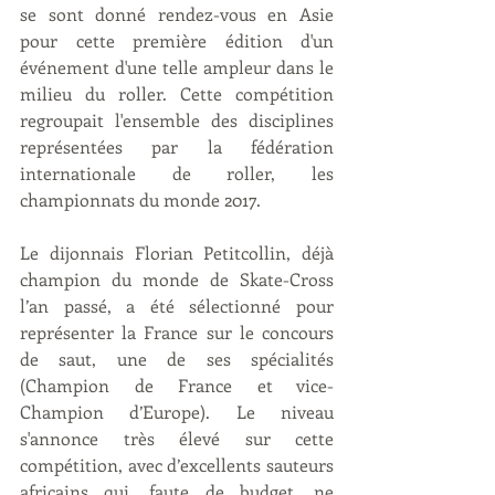
se sont donné rendez-vous en Asie 
pour cette première édition d'un 
événement d'une telle ampleur dans le 
milieu du roller. Cette compétition 
regroupait l'ensemble des disciplines 
représentées par la fédération 
internationale de roller, les 
championnats du monde 2017.
Le dijonnais Florian Petitcollin, déjà 
champion du monde de Skate-Cross 
l’an passé, a été sélectionné pour 
représenter la France sur le concours 
de saut, une de ses spécialités 
(Champion de France et vice-
Champion d’Europe). Le niveau 
s'annonce très élevé sur cette 
compétition, avec d’excellents sauteurs 
africains qui, faute de budget, ne 