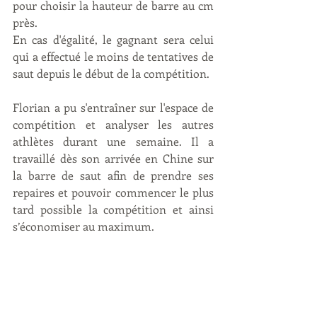
pour choisir la hauteur de barre au cm 
près.
En cas d'égalité, le gagnant sera celui 
qui a effectué le moins de tentatives de 
saut depuis le début de la compétition.
Florian a pu s'entraîner sur l'espace de 
compétition et analyser les autres 
athlètes durant une semaine. Il a 
travaillé dès son arrivée en Chine sur 
la barre de saut afin de prendre ses 
repaires et pouvoir commencer le plus 
tard possible la compétition et ainsi 
s’économiser au maximum.