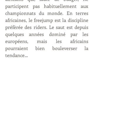
participent pas habituellement aux 
championnats du monde. En terres 
africaines, le freejump est la discipline 
préfèrée des riders. Le saut est depuis 
quelques années dominé par les 
européens, mais les africains 
pourraient bien bouleverser la 
tendance…