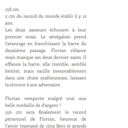
158 cm.
2 cm du record du monde établi il y 12 
ans.
Les deux sauteurs échouent à leur 
premier essai. Le sénégalais prend 
l'avantage en franchissant la barre du 
deuxième passage. Florian s'élance 
mais manque ses deux dernier sauts. Il 
effleure la barre, elle tremble, semble 
hésiter, mais vacille inexorablement 
dans une chute malheureuse, laissant 
la victoire à son adversaire.
Florian remporte malgré tout une 
belle médaille de d’argent !
156 cm sera finalement le record 
personnel de Florian, heureux de 
l’avoir repoussé de cinq fiers et grands 