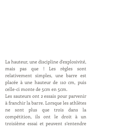
La hauteur, une discipline d'explosivité, 
mais pas que ! Les règles sont 
relativement simples, une barre est 
placée à une hauteur de 110 cm, puis 
celle-ci monte de 5cm en 5cm.
Les sauteurs ont 2 essais pour parvenir 
à franchir la barre. Lorsque les athlètes 
ne sont plus que trois dans la 
compétition, ils ont le droit à un 
troisième essai et peuvent s’entendre 