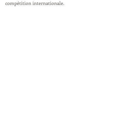
compétition internationale.