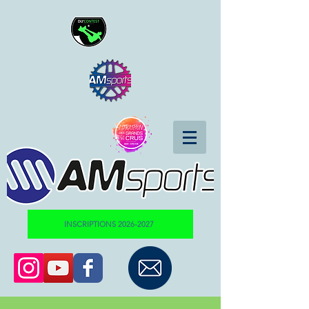
INSCRIPTIONS 2026-2027