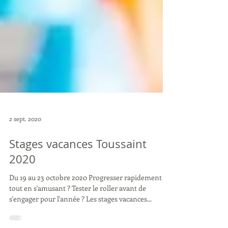
2 sept. 2020
Stages vacances Toussaint
2020
Du 19 au 23 octobre 2020 Progresser rapidement
tout en s'amusant ? Tester le roller avant de
s'engager pour l'année ? Les stages vacances...