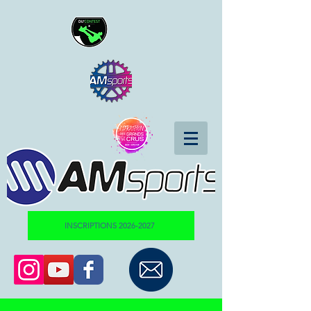
INSCRIPTIONS 2026-2027