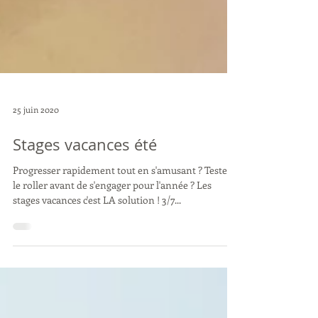
25 juin 2020
Stages vacances été
Progresser rapidement tout en s'amusant ? Tester
le roller avant de s'engager pour l'année ? Les
stages vacances c'est LA solution ! 3/7...