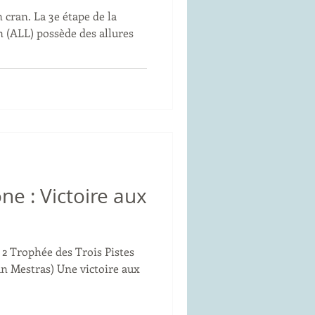
cran. La 3e étape de la
 (ALL) possède des allures
ne : Victoire aux
 2 Trophée des Trois Pistes
an Mestras) Une victoire aux